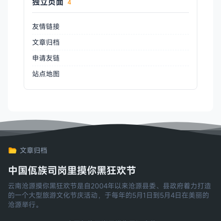
独立页面
4
友情链接
文章归档
申请友链
站点地图
文章归档
中国佤族司岗里摸你黑狂欢节
云南沧源摸你黑狂欢节是自2004年以来沧源县委、县政府着力打造
的一个大型旅游文化节庆活动，于每年的5月1日到5月4日在美丽的
沧源举行。