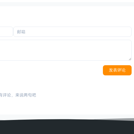
发表评论
有评论，来说两句吧