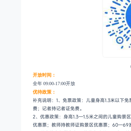
开放时间：
全年 09:00-17:00开放
优待政策：
补充说明：1、免票政策：儿童身高1.3米以下
费；记者持记者证免费。
2、优惠政策：身高1.3—1.5米之间的儿童
优惠票；教师持教师证购景区优惠票；60—6