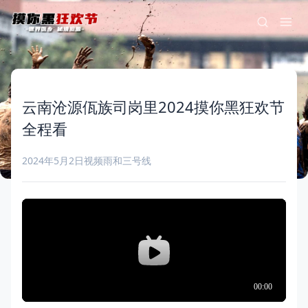
云南沧源佤族司岗里2024摸你黑狂欢节
全程看
2024年5月2日
视频
雨和三号线