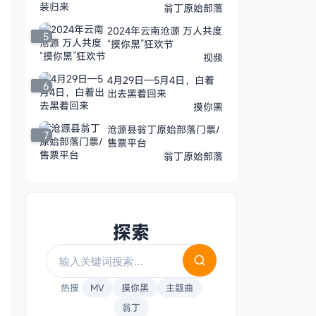
翁丁原始部落
2024年云南沧源 万人共度
5
“摸你黑”狂欢节
视频
4月29日—5月4日，白着
6
出去黑着回来
摸你黑
沧源县翁丁原始部落门票/
7
售票平台
翁丁原始部落
探索
热搜
MV
摸你黑
主题曲
翁丁