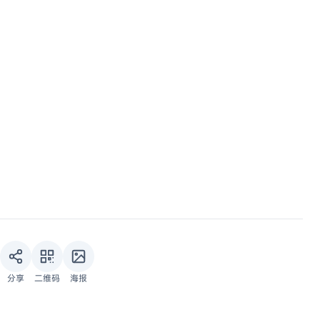
分享
二维码
海报