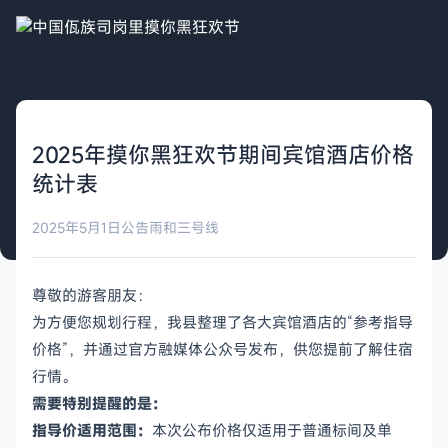
2025年摸你黑狂欢节期间宾馆酒店价格
统计表
2025年5月1日
公告
雨和三号线
尊敬的游客朋友：
为方便您规划行程，我县整理了各大宾馆酒店的“参考指导
价格”，并通过官方融媒体公众号发布，供您提前了解住宿
行情。
需要特别提醒的是：
指导价适用范围：
本次公布价格仅适用于普通标间及单