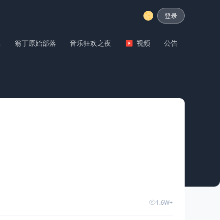
登录
里
翁丁原始部落
音乐狂欢之夜
视频
公告
1.6W+