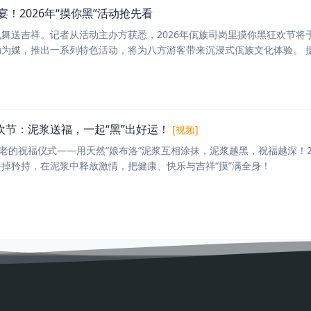
！2026年“摸你黑”活动抢先看
舞送吉祥。记者从活动主办方获悉，2026年佤族司岗里摸你黑狂欢节
系列特色活动，将为八方游客带来沉浸式佤族文化体验。 据了解，本届“摸你黑”狂欢节活动丰富、亮点纷呈。体育赛
狂欢节：泥浆送福，一起“黑”出好运！
[视频]
古老的祝福仪式——用天然“娘布洛”泥浆互相涂抹，泥浆越黑，祝福越深！
掉矜持，在泥浆中释放激情，把健康、快乐与吉祥“摸”满全身！