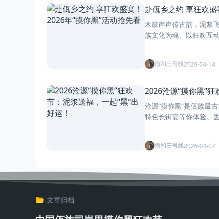
赴佤乡之约 享狂欢盛宴
木鼓声声传古韵，泥浆飞
族文化为魂、以狂欢互动为媒，推出一
事率先
雨和三号线
2026-04-14
2026沧源“摸你黑”
沧源“摸你黑”是佤族最
特色长街宴等你体验。丢
雨和三号线
2026-04-07
文章归档