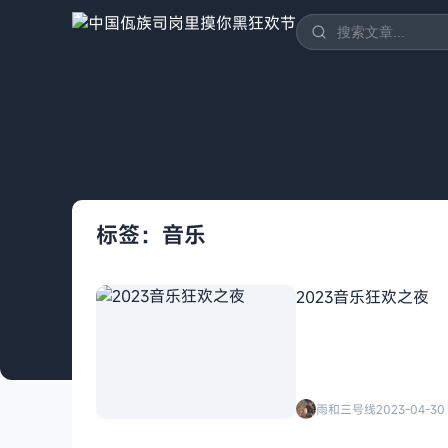
标签：音乐
2023音乐狂欢之夜
雨和三号线
2023-04-30