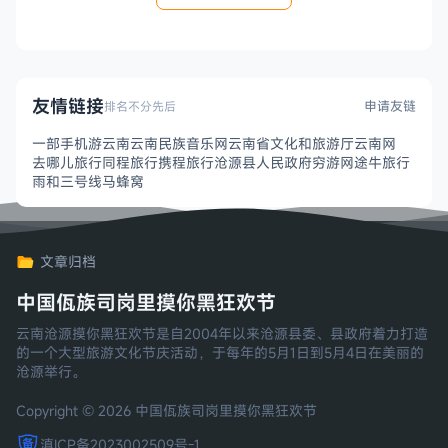
友情链接
申请友链
排名不分先后
一部手机游云南
云南民族音乐网
云南省文化和旅游厅
云南网
去哪儿旅行
同程旅行
携程旅行
沧源县人民政府
穷游网
途牛旅行
雨和三号线
马蜂窝
文章归档
中国佤族司岗里摸你黑狂欢节
云南沧源摸你黑狂欢节是自2004年以来沧源县委、县政府着力打造
的一个大型旅游文化节庆活动，于每年的5月1日到5月4日在美丽的
沧源举行。
Copyright © 2026 中国佤族司岗里摸你黑狂欢节
滇ICP备2023002509号-1